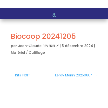
Biocoop 20241205
par
Jean-Claude PÉVÉRELLY
|
5 décembre 2024
|
Matériel / Outillage
←
Kits IFIXIT
Leroy Merlin 20250604
→