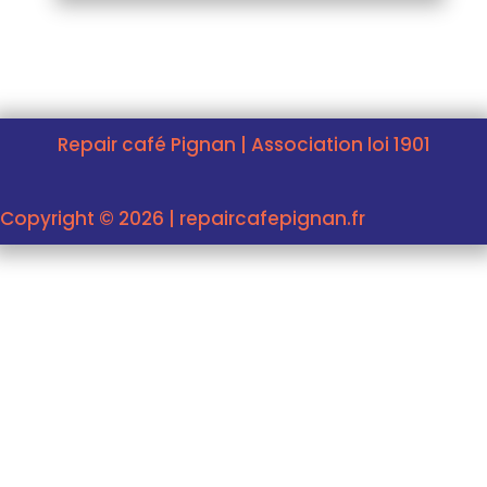
Repair café Pignan | Association loi 1901
Copyright © 2026 | repaircafepignan.fr