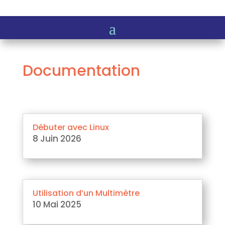
Documentation
Débuter avec Linux
8 Juin 2026
Utilisation d’un Multimètre
10 Mai 2025