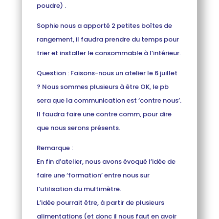
poudre) .
Sophie nous a apporté 2 petites boîtes de
rangement, il faudra prendre du temps pour
trier et installer le consommable à l’intérieur.
Question : Faisons-nous un atelier le 6 juillet
? Nous sommes plusieurs à être OK, le pb
sera que la communication est ‘contre nous’.
Il faudra faire une contre comm, pour dire
que nous serons présents.
Remarque :
En fin d’atelier, nous avons évoqué l’idée de
faire une ‘formation’ entre nous sur
l’utilisation du multimètre.
L’idée pourrait être, à partir de plusieurs
alimentations (et donc il nous faut en avoir