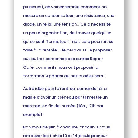
plusieurs), de voir ensemble comment on
mesure un condensateur, une résistance, une
diode, un relai, une tension… Cela nécessite
un peu d’organisation, de trouver quelqu’un
qui se sent ‘formateur’, mais cela pourrait se
faire à la rentrée… Je peux aussi le proposer
aux autres personnes des autres Repair
Café, comme ils nous ont proposé la
formation ‘Appareil du petits déjeuners’.
Autre idée pour la rentrée, demander à la
mairie d’avoir un créneau par trimestre un
mercredi en fin de journée (18h / 21h par
exemple).
Bon mois de juin à chacune, chacun, si vous
retrouver les fiches 13 et 14 je suis preneur