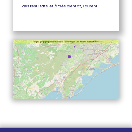
des résultats, et à très bientôt, Laurent.