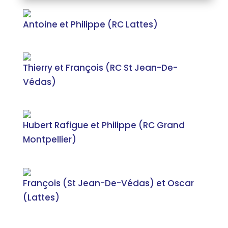
Antoine et Philippe (RC Lattes)
Thierry et François (RC St Jean-De-
Védas)
Hubert Rafigue et Philippe (RC Grand
Montpellier)
François (St Jean-De-Védas) et Oscar
(Lattes)