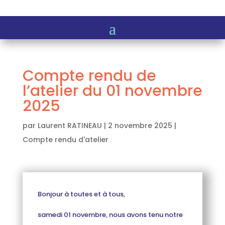
Compte rendu de
l’atelier du 01 novembre
2025
par
Laurent RATINEAU
|
2 novembre 2025
|
Compte rendu d'atelier
Bonjour à toutes et à tous,
samedi 01 novembre, nous avons tenu notre