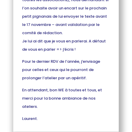
l’on souhaite avoir un encart sur le prochain
petit pignanais de lui envoyer le texte avant
le 17 novembre – avant validation par le
comité de rédaction.
Je lui ai dit que je vous en parlerai. A défaut
de vous en parler => j’écris !
Pour le dernier RDV de l’année, j’envisage
pour celles et ceux qui le pourront de
prolonger l’atelier par un apéritif.
En attendant, bon WE à toutes et tous, et
merci pour la bonne ambiance de nos
ateliers.
Laurent.