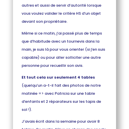
autres et aussi de servir d’autorité lorsque
vous voulez valider le critère HS d’un objet
devant son propriétaire.
Même si ce matin, j’ai passé plus de temps
que d’habitude avec un tournevis dans la
main, je suis là pour vous orienter (si j’en suis
capable) ou pour aller solliciter une autre
personne pour recueillir son avis.
Et tout cela sur seulement 4 tables
(quelqu’un a-t-il fait des photos de notre
matinée => avec Patricia sur une table
d’enfants et 2 réparateurs sur les tapis de
sol !).
J’avais écrit dans la semaine pour avoir 8