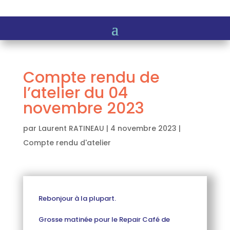
Compte rendu de
l’atelier du 04
novembre 2023
par
Laurent RATINEAU
|
4 novembre 2023
|
Compte rendu d'atelier
Rebonjour à la plupart.
Grosse matinée pour le Repair Café de