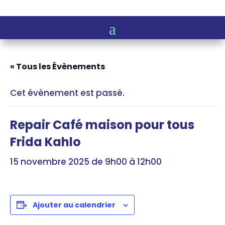
« Tous les Évènements
Cet évènement est passé.
Repair Café maison pour tous
Frida Kahlo
15 novembre 2025 de 9h00
à
12h00
Ajouter au calendrier