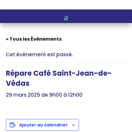
« Tous les Évènements
Cet évènement est passé.
Répare Café Saint-Jean-de-
Védas
29 mars 2025 de 9h00
à
12h00
Ajouter au calendrier