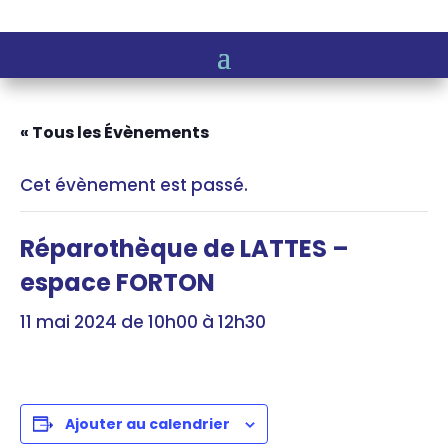
« Tous les Évènements
Cet évènement est passé.
Réparothèque de LATTES –
espace FORTON
11 mai 2024 de 10h00
à
12h30
Ajouter au calendrier